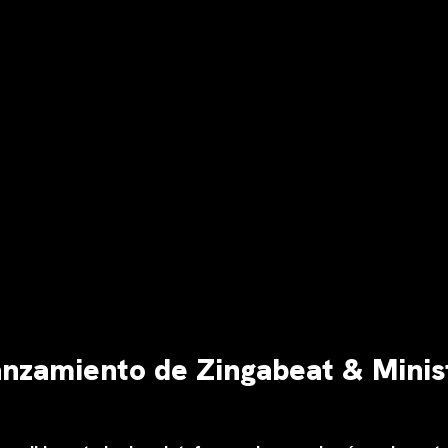
anzamiento de Zingabeat & Minis