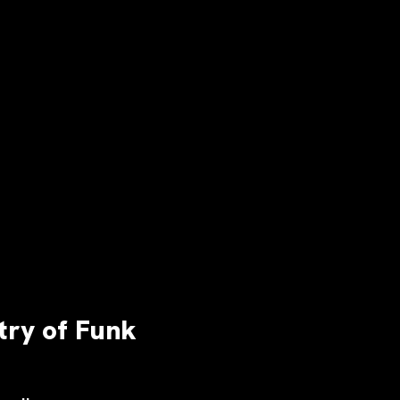
try of Funk